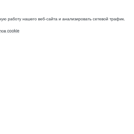
ую работу нашего веб-сайта и анализировать сетевой трафик.
ов cookie