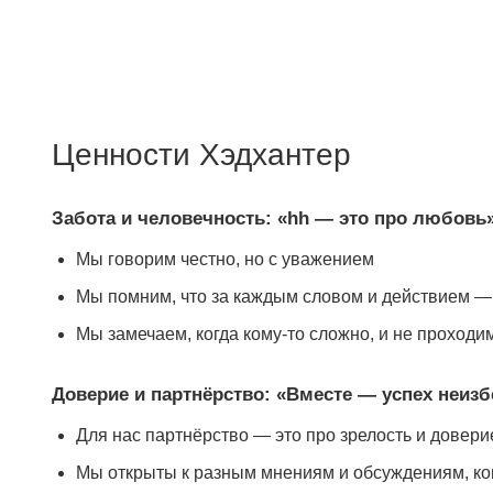
Ценности Хэдхантер
Забота и человечность: «hh — это про любовь
Мы говорим честно, но с уважением
Мы помним, что за каждым словом и действием —
Мы замечаем, когда кому-то сложно, и не проходи
Доверие и партнёрство: «Вместе — успех неиз
Для нас партнёрство — это про зрелость и доверие
Мы открыты к разным мнениям и обсуждениям, ког