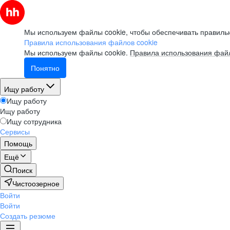
Мы используем файлы cookie, чтобы обеспечивать правильн
Правила использования файлов cookie
Мы используем файлы cookie.
Правила использования файл
Понятно
Ищу работу
Ищу работу
Ищу работу
Ищу сотрудника
Сервисы
Помощь
Ещё
Поиск
Чистоозерное
Войти
Войти
Создать резюме