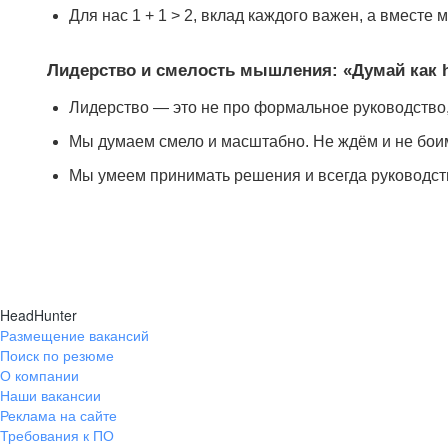
Для нас 1 + 1 > 2, вклад каждого важен, а вмест
Лидерство и смелость мышления: «Думай как 
Лидерство — это не про формальное руководство,
Мы думаем смело и масштабно. Не ждём и не боим
Мы умеем принимать решения и всегда руководст
HeadHunter
Размещение вакансий
Поиск по резюме
О компании
Наши вакансии
Реклама на сайте
Требования к ПО