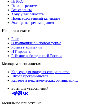
hh PRO
Готовое резюме
Все сервисы
Хочу у вас работать
Производственный календарь
Экспертная рекомендация
Новости и статьи
Блог
О компаниях в игровой форме
Жизнь в компании
ИТ-проекты
Рейтинг работодателей России
Молодым специалистам
Карьера для молодых специалистов
Школа программистов
Карьера в некоммерческих организациях
Боты для уведомлений
Мобильное приложение