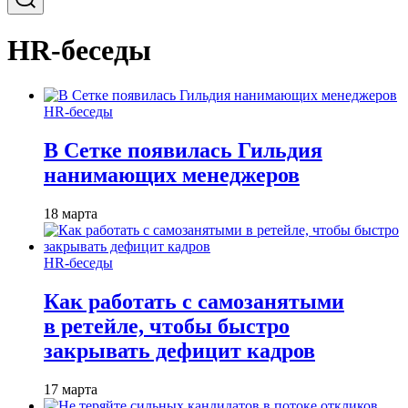
HR-беседы
HR-беседы
В Сетке появилась Гильдия
нанимающих менеджеров
18 марта
HR-беседы
Как работать с самозанятыми
в ретейле, чтобы быстро
закрывать дефицит кадров
17 марта