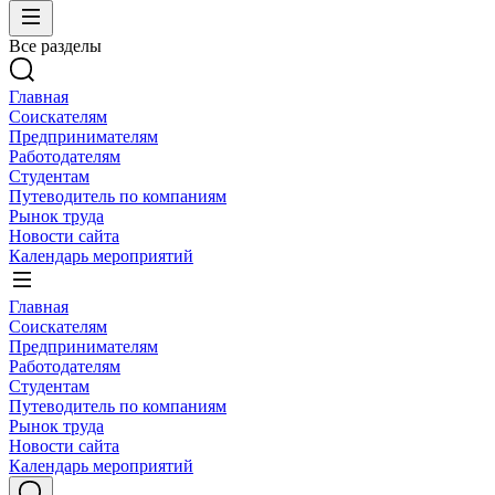
Все разделы
Главная
Соискателям
Предпринимателям
Работодателям
Студентам
Путеводитель по компаниям
Рынок труда
Новости сайта
Календарь мероприятий
Главная
Соискателям
Предпринимателям
Работодателям
Студентам
Путеводитель по компаниям
Рынок труда
Новости сайта
Календарь мероприятий