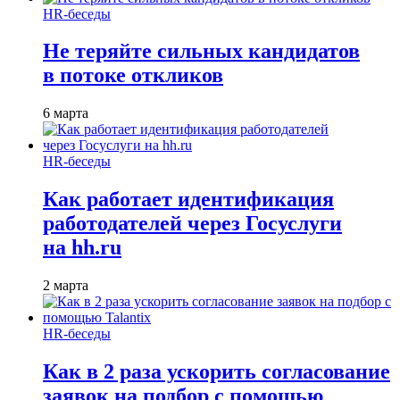
HR-беседы
Не теряйте сильных кандидатов
в потоке откликов
6 марта
HR-беседы
Как работает идентификация
работодателей через Госуслуги
на hh.ru
2 марта
HR-беседы
Как в 2 раза ускорить согласование
заявок на подбор с помощью