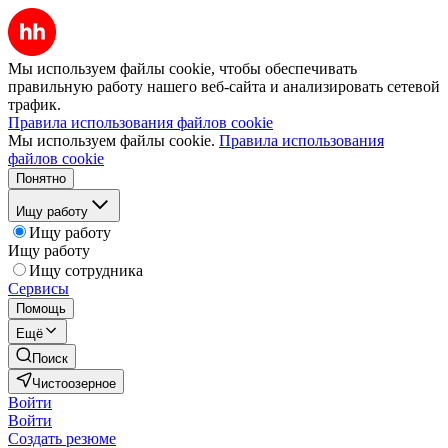
Мы используем файлы cookie, чтобы обеспечивать
правильную работу нашего веб-сайта и анализировать сетевой
трафик.
Правила использования файлов cookie
Мы используем файлы cookie.
Правила использования
файлов cookie
Понятно
Ищу работу
Ищу работу
Ищу работу
Ищу сотрудника
Сервисы
Помощь
Ещё
Поиск
Чистоозерное
Войти
Войти
Создать резюме