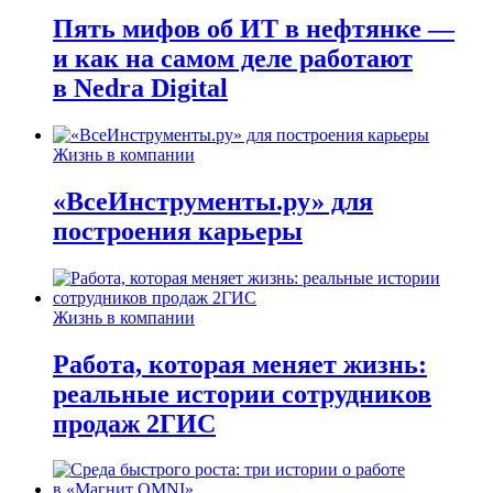
Пять мифов об ИТ в нефтянке —
и как на самом деле работают
в Nedra Digital
Жизнь в компании
«ВсеИнструменты.ру» для
построения карьеры
Жизнь в компании
Работа, которая меняет жизнь:
реальные истории сотрудников
продаж 2ГИС