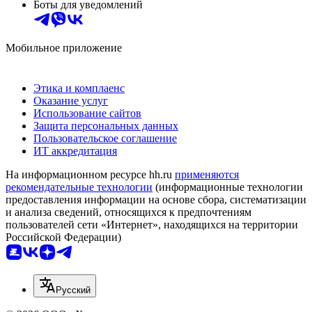
Боты для уведомлений
Мобильное приложение
Этика и комплаенс
Оказание услуг
Использование сайтов
Защита персональных данных
Пользовательское соглашение
ИТ аккредитация
На информационном ресурсе hh.ru
применяются
рекомендательные технологии
(информационные технологии
предоставления информации на основе сбора, систематизации
и анализа сведений, относящихся к предпочтениям
пользователей сети «Интернет», находящихся на территории
Российской Федерации)
Русский