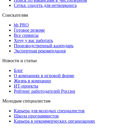
Поиск по вакансиям в Чистоозерном
Сетка: соцсеть для нетворкинга
Соискателям
hh PRO
Готовое резюме
Все сервисы
Хочу у вас работать
Производственный календарь
Экспертная рекомендация
Новости и статьи
Блог
О компаниях в игровой форме
Жизнь в компании
ИТ-проекты
Рейтинг работодателей России
Молодым специалистам
Карьера для молодых специалистов
Школа программистов
Карьера в некоммерческих организациях