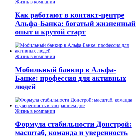
Жизнь в компании
Как работают в контакт-центре
Альфа-Банка: богатый жизненный
опыт и крутой старт
Жизнь в компании
Мобильный банкир в Альфа-
Банке: профессия для активных
людей
Жизнь в компании
Формула стабильности Донстрой:
масштаб, команда и уверенность