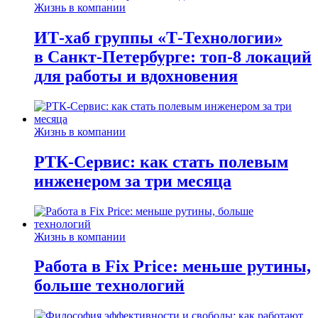
Жизнь в компании
ИТ-хаб группы «Т-Технологии»
в Санкт-Петербурге: топ-8 локаций
для работы и вдохновения
Жизнь в компании
РТК-Сервис: как стать полевым
инженером за три месяца
Жизнь в компании
Работа в Fix Price: меньше рутины,
больше технологий