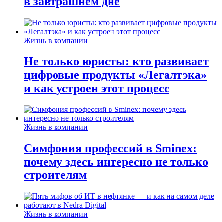
в завтрашнем дне
Жизнь в компании
Не только юристы: кто развивает
цифровые продукты «Легалтэка»
и как устроен этот процесс
Жизнь в компании
Симфония профессий в Sminex:
почему здесь интересно не только
строителям
Жизнь в компании