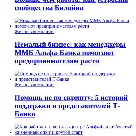
сообщества Билайна
Жизнь в компании
Немалый бизнес: как менеджеры
ММБ Альфа-Банка помогают
предпринимателям расти
Жизнь в компании
Помощь не по скрипту: 5 историй
поддержки и представителей Т-
Банка