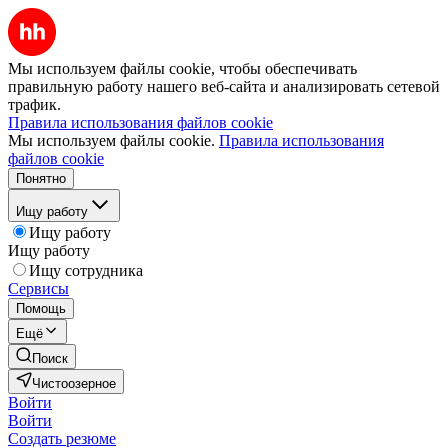
Мы используем файлы cookie, чтобы обеспечивать
правильную работу нашего веб-сайта и анализировать сетевой
трафик.
Правила использования файлов cookie
Мы используем файлы cookie.
Правила использования
файлов cookie
Понятно
Ищу работу
Ищу работу
Ищу работу
Ищу сотрудника
Сервисы
Помощь
Ещё
Поиск
Чистоозерное
Войти
Войти
Создать резюме