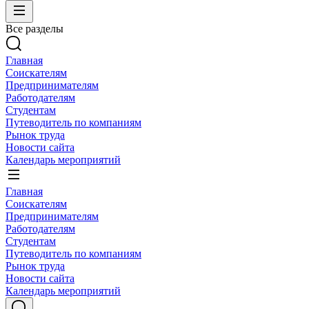
Все разделы
Главная
Соискателям
Предпринимателям
Работодателям
Студентам
Путеводитель по компаниям
Рынок труда
Новости сайта
Календарь мероприятий
Главная
Соискателям
Предпринимателям
Работодателям
Студентам
Путеводитель по компаниям
Рынок труда
Новости сайта
Календарь мероприятий