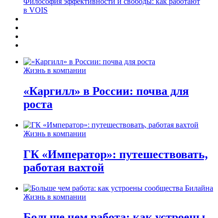
Философия эффективности и свободы: как работают
в VOIS
Жизнь в компании
«Каргилл» в России: почва для
роста
Жизнь в компании
ГК «Император»: путешествовать,
работая вахтой
Жизнь в компании
Больше чем работа: как устроены