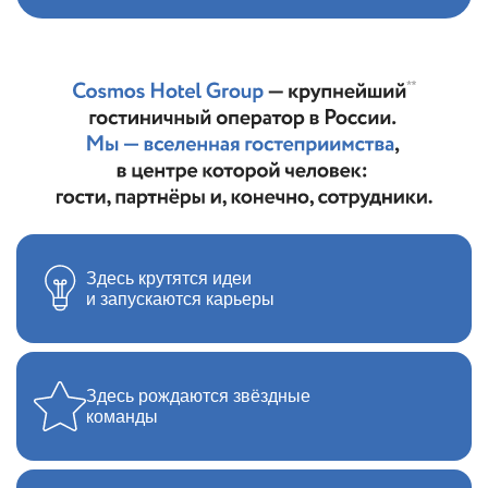
Здесь крутятся идеи
и запускаются карьеры
Здесь рождаются звёздные
команды