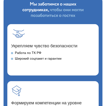
Укрепляем чувство безопасности
Работа по ТК РФ
Широкий соцпакет и гарантии
Формируем компетенции на уровне