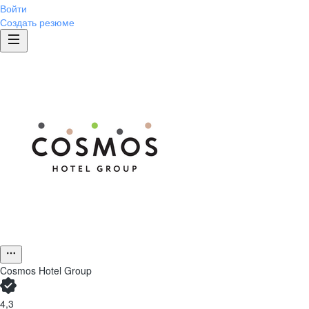
Войти
Создать резюме
Cosmos Hotel Group
4,3