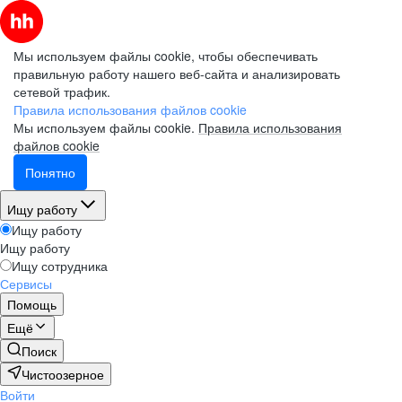
Мы используем файлы cookie, чтобы обеспечивать
правильную работу нашего веб-сайта и анализировать
сетевой трафик.
Правила использования файлов cookie
Мы используем файлы cookie.
Правила использования
файлов cookie
Понятно
Ищу работу
Ищу работу
Ищу работу
Ищу сотрудника
Сервисы
Помощь
Ещё
Поиск
Чистоозерное
Войти