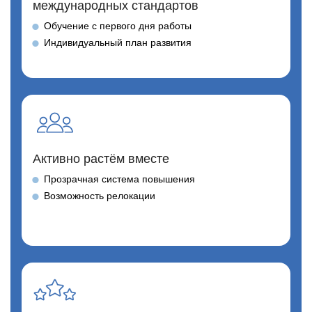
международных стандартов
Обучение с первого дня работы
Индивидуальный план развития
Активно растём вместе
Прозрачная система повышения
Возможность релокации