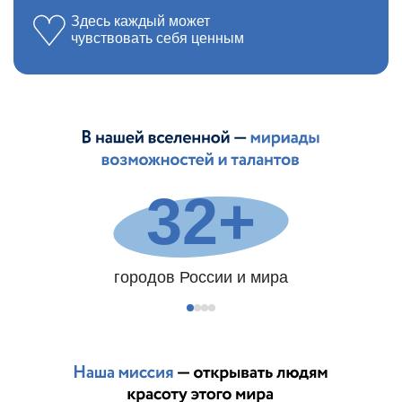
Здесь каждый может
чувствовать себя ценным
32+
городов России и мира