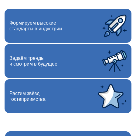
Формируем высокие
стандарты в индустрии
Задаём тренды
и смотрим в будущее
Растим звёзд
гостеприимства