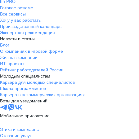
hh PRO
Готовое резюме
Все сервисы
Хочу у вас работать
Производственный календарь
Экспертная рекомендация
Новости и статьи
Блог
О компаниях в игровой форме
Жизнь в компании
ИТ-проекты
Рейтинг работодателей России
Молодым специалистам
Карьера для молодых специалистов
Школа программистов
Карьера в некоммерческих организациях
Боты для уведомлений
Мобильное приложение
Этика и комплаенс
Оказание услуг