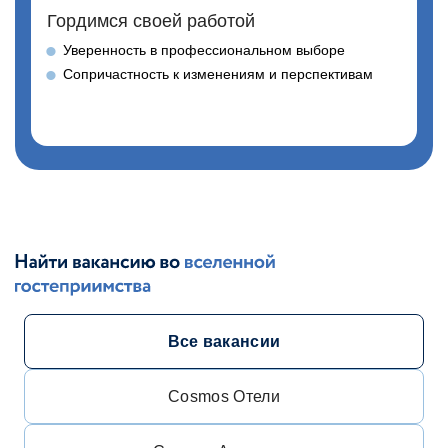
Гордимся своей работой
Уверенность в профессиональном выборе
Сопричастность к изменениям и перспективам
Все вакансии
Cosmos Отели