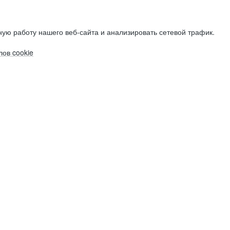
ую работу нашего веб-сайта и анализировать сетевой трафик.
ов cookie