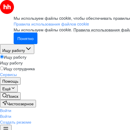
Мы используем файлы cookie, чтобы обеспечивать правильн
Правила использования файлов cookie
Мы используем файлы cookie.
Правила использования файл
Понятно
Ищу работу
Ищу работу
Ищу работу
Ищу сотрудника
Сервисы
Помощь
Ещё
Поиск
Чистоозерное
Войти
Войти
Создать резюме