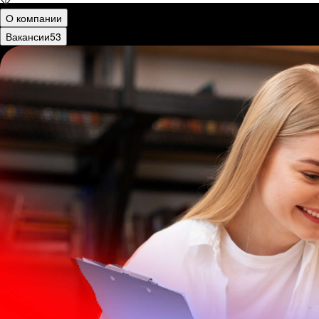
О компании
Вакансии
53