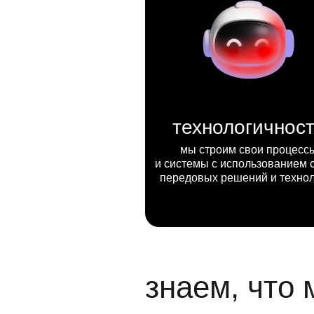
технологичнос
мы строим свои процесс
и системы с использованием 
передовых решений и техно
знаем, что