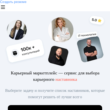
Создать резюме
Карьерный маркетплейс — сервис для выбора
карьерного
наставника
Выберите задачу и получите список наставников, которые
помогут решить её лучше всего