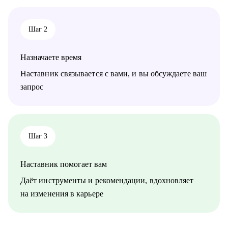
Шаг 2
Назначаете время
Наставник связывается с вами, и вы обсуждаете ваш
запрос
Шаг 3
Наставник помогает вам
Даёт инструменты и рекомендации, вдохновляет
на изменения в карьере