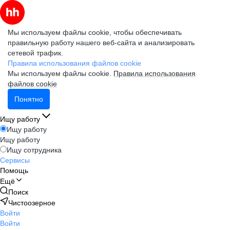
Мы используем файлы cookie, чтобы обеспечивать
правильную работу нашего веб-сайта и анализировать
сетевой трафик.
Правила использования файлов cookie
Мы используем файлы cookie.
Правила использования
файлов cookie
Понятно
Ищу работу
Ищу работу
Ищу работу
Ищу сотрудника
Сервисы
Помощь
Ещё
Поиск
Чистоозерное
Войти
Войти