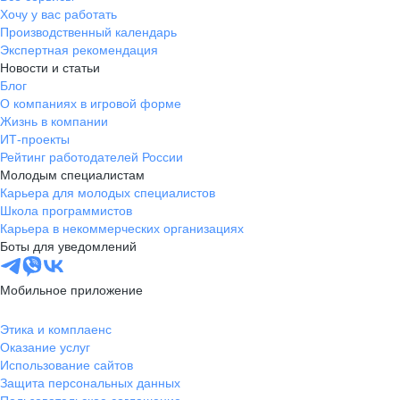
Хочу у вас работать
Производственный календарь
Экспертная рекомендация
Новости и статьи
Блог
О компаниях в игровой форме
Жизнь в компании
ИТ-проекты
Рейтинг работодателей России
Молодым специалистам
Карьера для молодых специалистов
Школа программистов
Карьера в некоммерческих организациях
Боты для уведомлений
Мобильное приложение
Этика и комплаенс
Оказание услуг
Использование сайтов
Защита персональных данных