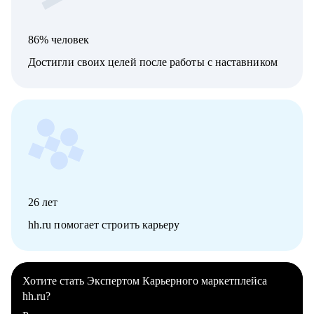
86% человек
Достигли своих целей после работы с наставником
26
лет
hh.ru помогает строить карьеру
Хотите стать Экспертом Карьерного маркетплейса
hh.ru?