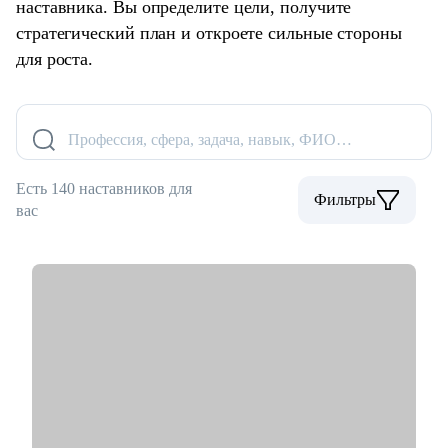
наставника. Вы определите цели, получите
стратегический план и откроете сильные стороны
для роста.
Профессия, сфера, задача, навык, ФИО…
Есть 140 наставников для
Фильтры
вас