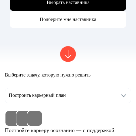
Выбрать наставника
Подберите мне наставника
Выберите задачу, которую нужно решить
Построить карьерный план
Постройте карьеру осознанно — с поддержкой