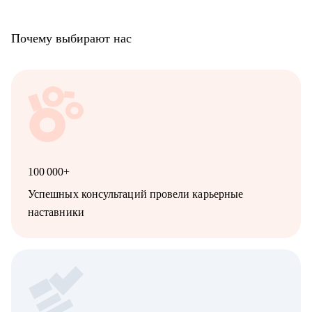
Почему выбирают нас
100 000+
Успешных консультаций провели карьерные
наставники