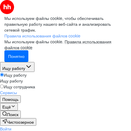
Мы используем файлы cookie, чтобы обеспечивать
правильную работу нашего веб-сайта и анализировать
сетевой трафик.
Правила использования файлов cookie
Мы используем файлы cookie.
Правила использования
файлов cookie
Понятно
Ищу работу
Ищу работу
Ищу работу
Ищу сотрудника
Сервисы
Помощь
Ещё
Поиск
Чистоозерное
Войти