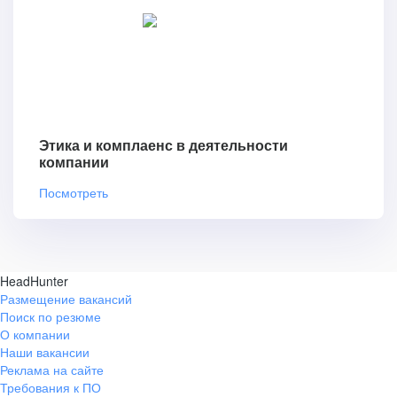
Этика и комплаенс в деятельности
компании
Посмотреть
HeadHunter
Размещение вакансий
Поиск по резюме
О компании
Наши вакансии
Реклама на сайте
Требования к ПО