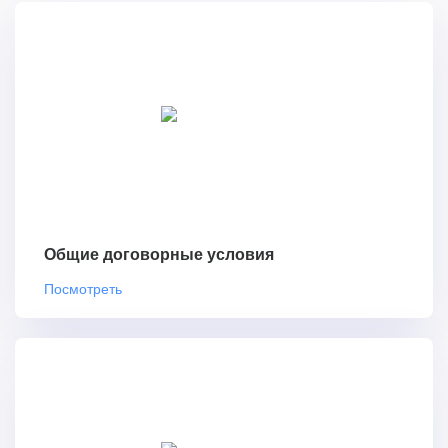
Общие договорные условия
Посмотреть