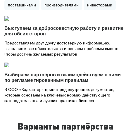
поставщиками
производителями
инвесторами
Выступаем за добросовестную работу и развитие
для обеих сторон
Предоставляем друг другу достоверную информацию,
выполняем все обязательства и решаем проблемы вместе,
чтобы достичь желаемых результатов
Выбираем партнёров и взаимодействуем с ними
по регламентированным правилам
В ООО «Хэдхантер» принят ряд внутренних документов,
которые основаны на ключевых нормах действующего
законодательства и лучших практиках бизнеса
Варианты партнёрства