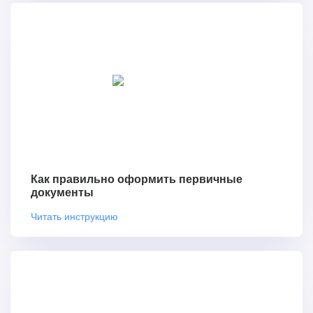
Как правильно оформить первичные
документы
Читать инструкцию