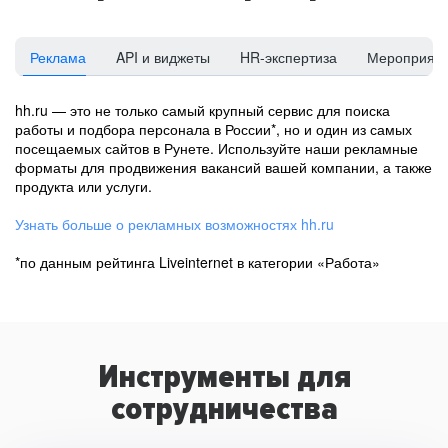
Реклама
API и виджеты
HR-экспертиза
Мероприят
hh.ru — это не только самый крупный сервис для поиска
работы и подбора персонала в России*, но и один из самых
посещаемых сайтов в Рунете. Используйте наши рекламные
форматы для продвижения вакансий вашей компании, а также
продукта или услуги.
Узнать больше о рекламных возможностях hh.ru
*по данным рейтинга Liveinternet в категории «Работа»
Инструменты для
сотрудничества