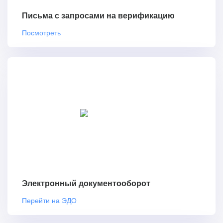
Письма с запросами на верификацию
Посмотреть
Электронный документооборот
Перейти на ЭДО