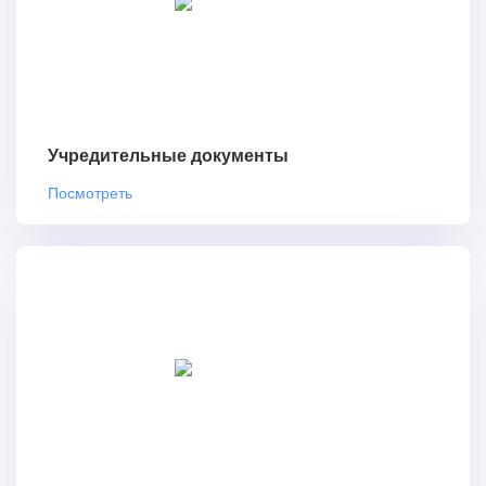
Учредительные документы
Посмотреть