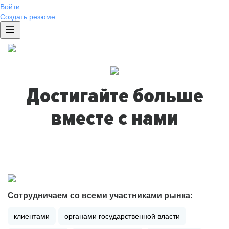
Войти
Создать резюме
Достигайте больше
вместе с нами
Сотрудничаем со всеми участниками рынка:
клиентами
органами государственной власти