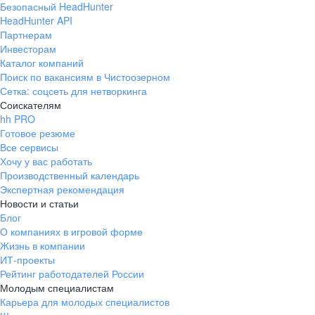
Безопасный HeadHunter
HeadHunter API
Партнерам
Инвесторам
Каталог компаний
Поиск по вакансиям в Чистоозерном
Сетка: соцсеть для нетворкинга
Соискателям
hh PRO
Готовое резюме
Все сервисы
Хочу у вас работать
Производственный календарь
Экспертная рекомендация
Новости и статьи
Блог
О компаниях в игровой форме
Жизнь в компании
ИТ-проекты
Рейтинг работодателей России
Молодым специалистам
Карьера для молодых специалистов