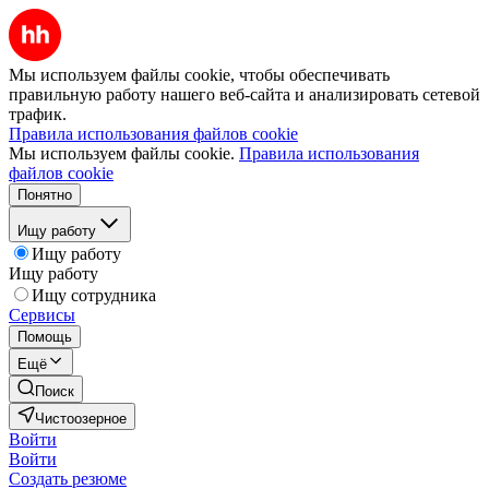
Мы используем файлы cookie, чтобы обеспечивать
правильную работу нашего веб-сайта и анализировать сетевой
трафик.
Правила использования файлов cookie
Мы используем файлы cookie.
Правила использования
файлов cookie
Понятно
Ищу работу
Ищу работу
Ищу работу
Ищу сотрудника
Сервисы
Помощь
Ещё
Поиск
Чистоозерное
Войти
Войти
Создать резюме