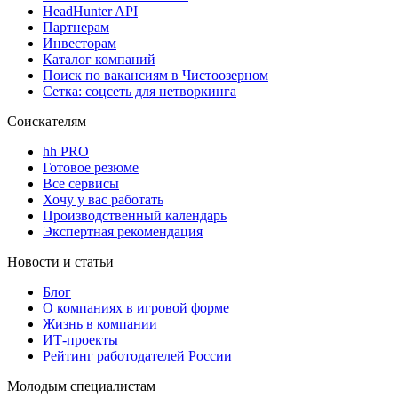
HeadHunter API
Партнерам
Инвесторам
Каталог компаний
Поиск по вакансиям в Чистоозерном
Сетка: соцсеть для нетворкинга
Соискателям
hh PRO
Готовое резюме
Все сервисы
Хочу у вас работать
Производственный календарь
Экспертная рекомендация
Новости и статьи
Блог
О компаниях в игровой форме
Жизнь в компании
ИТ-проекты
Рейтинг работодателей России
Молодым специалистам