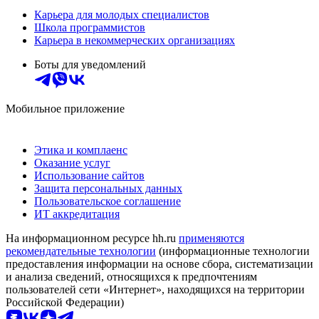
Карьера для молодых специалистов
Школа программистов
Карьера в некоммерческих организациях
Боты для уведомлений
Мобильное приложение
Этика и комплаенс
Оказание услуг
Использование сайтов
Защита персональных данных
Пользовательское соглашение
ИТ аккредитация
На информационном ресурсе hh.ru
применяются
рекомендательные технологии
(информационные технологии
предоставления информации на основе сбора, систематизации
и анализа сведений, относящихся к предпочтениям
пользователей сети «Интернет», находящихся на территории
Российской Федерации)