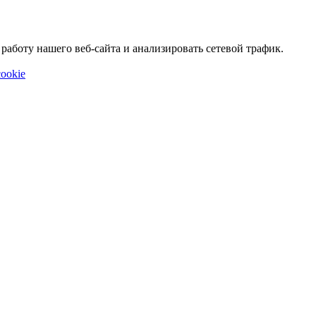
аботу нашего веб-сайта и анализировать сетевой трафик.
ookie