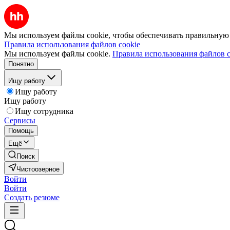
Мы используем файлы cookie, чтобы обеспечивать правильную р
Правила использования файлов cookie
Мы используем файлы cookie.
Правила использования файлов c
Понятно
Ищу работу
Ищу работу
Ищу работу
Ищу сотрудника
Сервисы
Помощь
Ещё
Поиск
Чистоозерное
Войти
Войти
Создать резюме