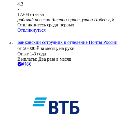
4.3
•
17204
отзыва
рабочий посёлок Чистоозёрное, улица Победы, 8
Откликнитесь среди первых
Откликнуться
Банковский сотрудник в отделение Почты России
от
50 000
₽
за месяц,
на руки
Опыт 1-3 года
Выплаты: Два раза в месяц