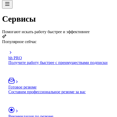
Сервисы
Помогают искать работу быстрее и эффективнее
Популярное сейчас
hh PRO
Получите работу быстрее с преимуществами подписки
Готовое резюме
Составим профессиональное резюме за вас
Рекомендация по резюме